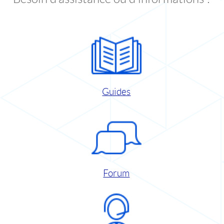
Guides
Forum